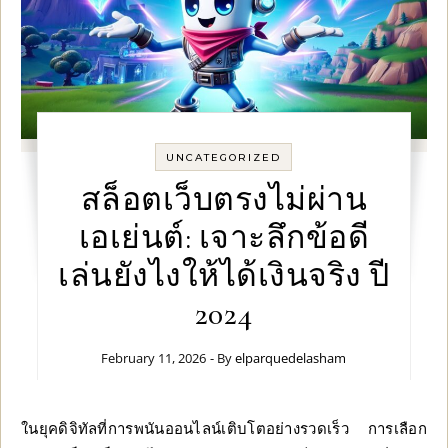
UNCATEGORIZED
สล็อตเว็บตรงไม่ผ่าน
เอเย่นต์: เจาะลึกข้อดี
เล่นยังไงให้ได้เงินจริง ปี
2024
February 11, 2026
- By
elparquedelasham
ในยุคดิจิทัลที่การพนันออนไลน์เติบโตอย่างรวดเร็ว การเลือก