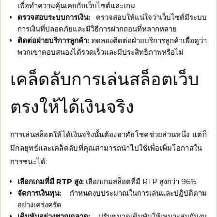
เพื่อทำความคุ้นเคยกับเว็บไซต์และเกม
ตรวจสอบระบบการเงิน:
ตรวจสอบให้แน่ใจว่าเว็บไซต์มีระบบ
การเงินที่ปลอดภัยและมีวิธีการฝากถอนที่หลากหลาย
ติดต่อฝ่ายบริการลูกค้า:
ทดลองติดต่อฝ่ายบริการลูกค้าเพื่อดูว่า
พวกเขาตอบสนองได้รวดเร็วและมีประสิทธิภาพหรือไม่
เคล็ดลับการเล่นสล็อตเว็บ
ตรงให้ได้เงินจริง
การเล่นสล็อตให้ได้เงินจริงนั้นต้องอาศัยโชคช่วยส่วนหนึ่ง แต่ก็
มีกลยุทธ์และเคล็ดลับที่คุณสามารถนำไปใช้เพื่อเพิ่มโอกาสใน
การชนะได้:
เลือกเกมที่มี RTP สูง:
เลือกเกมสล็อตที่มี RTP สูงกว่า 96%
จัดการเงินทุน:
กำหนดงบประมาณในการเล่นและปฏิบัติตาม
อย่างเคร่งครัด
เดิมพันอย่างชาญฉลาด:
ปรับขนาดเดิมพันให้เหมาะสมกับงบ