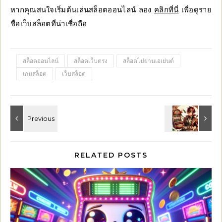
หากคุณสนใจเริ่มต้นเล่นสล็อตออนไลน์ ลอง
คลิกที่นี่
เพื่อดูราย
ชื่อเว็บสล็อตที่น่าเชื่อถือ
สล็อตออนไลน์
สล็อตเว็บตรง
สล็อตไม่ผ่านเอเย่นต์
เกมสล็อต
เว็บสล็อต
RELATED POSTS