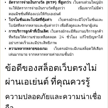
อัตราการจ่ายเงินรางวัล (RTP) ที่สูงกว่า:
เว็บตรงส่วนใหญ่มัก
จะให้อัตราการจ่ายเงินรางวัลที่สูงกว่า เนื่องจากไม่มีค่า
คอมมิชชั่นที่ต้องแบ่งให้กับเอเย่นต์
โปรโมชั่นและโบนัสที่คุ้มค่า:
เว็บตรงมักจะมีโปรโมชั่นและ
โบนัสที่หลากหลายและคุ้มค่ากว่า เพื่อดึงดูดและรักษาผู้เล่น
การบริการลูกค้าที่เป็นเลิศ:
เว็บตรงมักจะมีทีมงานบริการลูกค้า
ที่พร้อมให้ความช่วยเหลือตลอด 24 ชั่วโมง แก้ไขปัญหาได้
อย่างรวดเร็วและมีประสิทธิภาพ
ความหลากหลายของเกม:
เว็บตรงมักจะมีเกมสล็อตให้เลือก
เล่นมากมาย จากหลากหลายค่ายเกมชั้นนำ
ข้อดีของสล็อตเว็บตรงไม่
ผ่านเอเย่นต์ ที่คุณควรรู้
ความปลอดภัยและความน่าเชื่อ