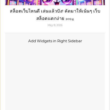
สล็อตเว็บไหนดี เล่นแล้วปัง! คัดมาให้เน้นๆ เว็บ
สล็อตแตกง่าย 2024
May 8, 2026
Add Widgets in Right Sidebar