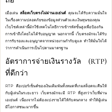
ถือ
เมื่อเล่น
สล็อตเว็บตรงไม่ผ่านเอเย่นต์
คุณจะได้รับความมั่นใจ
ในเรื่องความปลอดภัยของข้อมูลส่วนตัวและเงินทุนของคุณ
เว็บไซต์เหล่านี้มักใช้เทคโนโลยีการเข้ารหัสขั้นสูงเพื่อป้องกัน
การเข้าถึงโดยไม่ได้รับอนุญาต นอกจากนี้ เว็บตรงมักจะได้รับ
การรับรองและอนุญาตจากหน่วยงานกำกับดูแล ทำให้มั่นใจได้
ว่าการดำเนินการเป็นไปตามมาตรฐาน
อัตราการจ่ายเงินรางวัล (RTP)
ที่ดีกว่า
RTP คือเปอร์เซ็นต์ของเงินเดิมพันทั้งหมดที่เกมสล็อตจะคืนให้
กับผู้เล่นในระยะยาว เว็บตรงมักจะมี RTP ที่สูงกว่าเว็บที่ผ่าน
เอเย่นต์ เนื่องจากไม่ต้องแบ่งรายได้ให้กับคนกลาง ทำให้ผู้เล่น
มีโอกาสชนะมากขึ้น