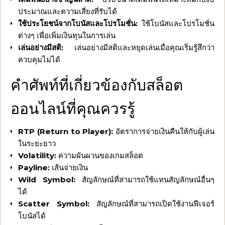
ประมาณและความเสี่ยงที่รับได้
ใช้ประโยชน์จากโบนัสและโปรโมชั่น:
ใช้โบนัสและโปรโมชั่น
ต่างๆ เพื่อเพิ่มเงินทุนในการเล่น
เล่นอย่างมีสติ:
เล่นอย่างมีสติและหยุดเล่นเมื่อคุณเริ่มรู้สึกว่า
ควบคุมไม่ได้
คำศัพท์ที่เกี่ยวข้องกับสล็อต
ออนไลน์ที่คุณควรรู้
RTP (Return to Player):
อัตราการจ่ายเงินคืนให้กับผู้เล่น
ในระยะยาว
Volatility:
ความผันผวนของเกมสล็อต
Payline:
เส้นจ่ายเงิน
Wild Symbol:
สัญลักษณ์ที่สามารถใช้แทนสัญลักษณ์อื่นๆ
ได้
Scatter Symbol:
สัญลักษณ์ที่สามารถเปิดใช้งานฟีเจอร์
โบนัสได้