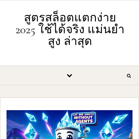
Skip to content
สูตรสล็อตแตกง่าย
2025 ใช้ได้จริง แม่นยำ
สูง ล่าสุด