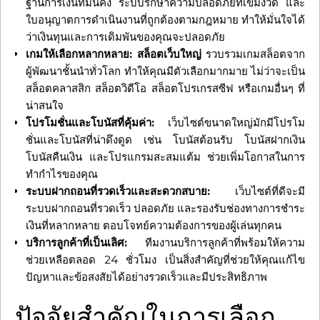
ฐานการเงินที่มั่นคง ระบบรักษาความปลอดภัยที่เข้มงวด และ
ใบอนุญาตการดำเนินงานที่ถูกต้องตามกฎหมาย ทำให้มั่นใจได้
ว่าเงินทุนและการเดิมพันของคุณจะปลอดภัย
เกมให้เลือกหลากหลาย:
สล็อตเว็บใหญ่
รวบรวมเกมสล็อตจาก
ผู้พัฒนาชั้นนำทั่วโลก ทำให้คุณมีตัวเลือกมากมาย ไม่ว่าจะเป็น
สล็อตคลาสสิก สล็อตวิดีโอ สล็อตโปรเกรสซีฟ หรือเกมอื่นๆ ที่
น่าสนใจ
โปรโมชั่นและโบนัสที่คุ้มค่า:
เว็บไซต์ขนาดใหญ่มักมีโปรโม
ชั่นและโบนัสที่น่าดึงดูด เช่น โบนัสต้อนรับ โบนัสฝากเงิน
โบนัสคืนเงิน และโปรแกรมสะสมแต้ม ช่วยเพิ่มโอกาสในการ
ทำกำไรของคุณ
ระบบฝากถอนที่รวดเร็วและสะดวกสบาย:
เว็บไซต์ที่ดีจะมี
ระบบฝากถอนที่รวดเร็ว ปลอดภัย และรองรับช่องทางการชำระ
เงินที่หลากหลาย ตอบโจทย์ความต้องการของผู้เล่นทุกคน
บริการลูกค้าที่เป็นเลิศ:
ทีมงานบริการลูกค้าที่พร้อมให้ความ
ช่วยเหลือตลอด 24 ชั่วโมง เป็นสิ่งสำคัญที่ช่วยให้คุณแก้ไข
ปัญหาและข้อสงสัยได้อย่างรวดเร็วและมีประสิทธิภาพ
ปัจจัยสำคัญในการเลือก