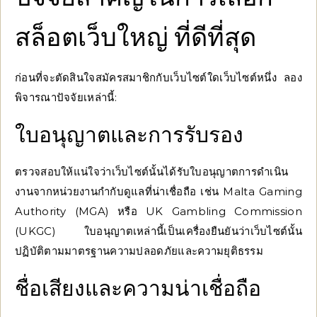
สล็อตเว็บใหญ่ ที่ดีที่สุด
ก่อนที่จะตัดสินใจสมัครสมาชิกกับเว็บไซต์ใดเว็บไซต์หนึ่ง ลอง
พิจารณาปัจจัยเหล่านี้:
ใบอนุญาตและการรับรอง
ตรวจสอบให้แน่ใจว่าเว็บไซต์นั้นได้รับใบอนุญาตการดำเนิน
งานจากหน่วยงานกำกับดูแลที่น่าเชื่อถือ เช่น Malta Gaming
Authority (MGA) หรือ UK Gambling Commission
(UKGC) ใบอนุญาตเหล่านี้เป็นเครื่องยืนยันว่าเว็บไซต์นั้น
ปฏิบัติตามมาตรฐานความปลอดภัยและความยุติธรรม
ชื่อเสียงและความน่าเชื่อถือ