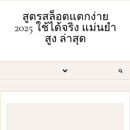
Skip to content
สูตรสล็อตแตกง่าย
2025 ใช้ได้จริง แม่นยำ
สูง ล่าสุด