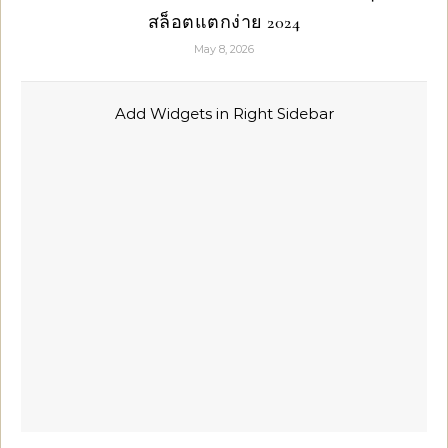
สล็อตแตกง่าย 2024
May 8, 2026
Add Widgets in Right Sidebar