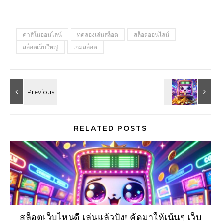
คาสิโนออนไลน์
ทดลองเล่นสล็อต
สล็อตออนไลน์
สล็อตเว็บใหญ่
เกมสล็อต
RELATED POSTS
สล็อตเว็บไหนดี เล่นแล้วปัง! คัดมาให้เน้นๆ เว็บ