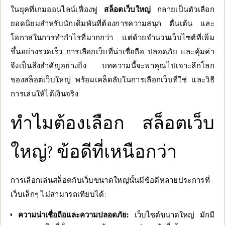
ในยุคที่เกมออนไลน์เฟื่องฟู
สล็อตเว็บใหญ่
กลายเป็นตัวเลือก
ยอดนิยมสำหรับนักเดิมพันที่ต้องการความสนุก ตื่นเต้น และ
โอกาสในการทำกำไรที่มากกว่า แต่ด้วยจำนวนเว็บไซต์ที่เพิ่ม
ขึ้นอย่างรวดเร็ว การเลือกเว็บที่น่าเชื่อถือ ปลอดภัย และคุ้มค่า
จึงเป็นสิ่งสำคัญอย่างยิ่ง บทความนี้จะพาคุณไปเจาะลึกโลก
ของสล็อตเว็บใหญ่ พร้อมเคล็ดลับในการเลือกเว็บที่ใช่ และวิธี
การเล่นให้ได้เงินจริง
ทำไมต้องเลือก สล็อตเว็บ
ใหญ่? ข้อดีที่เหนือกว่า
การเลือกเล่นสล็อตกับเว็บขนาดใหญ่นั้นมีข้อดีหลายประการที่
เว็บเล็กๆ ไม่สามารถเทียบได้:
ความน่าเชื่อถือและความปลอดภัย:
เว็บไซต์ขนาดใหญ่ มักมี