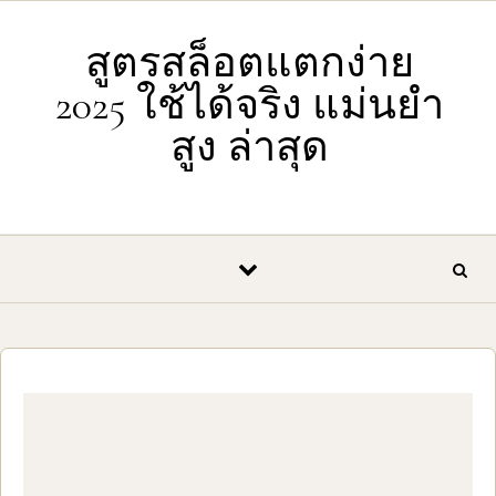
Skip to content
สูตรสล็อตแตกง่าย
2025 ใช้ได้จริง แม่นยำ
สูง ล่าสุด