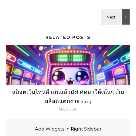
RELATED POSTS
สล็อตเว็บไหนดี เล่นแล้วปัง! คัดมาให้เน้นๆ เว็บ
สล็อตแตกง่าย 2024
May 8, 2026
Add Widgets in Right Sidebar