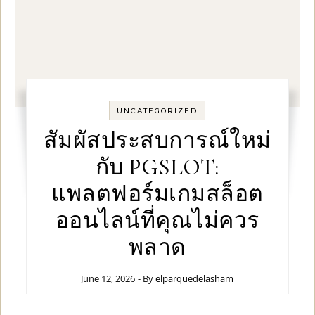
UNCATEGORIZED
สัมผัสประสบการณ์ใหม่
กับ PGSLOT:
แพลตฟอร์มเกมสล็อต
ออนไลน์ที่คุณไม่ควร
พลาด
June 12, 2026
- By
elparquedelasham