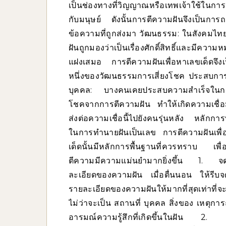
เป็นช่องทางที่วิญญาณหรือเทพเจ้าใช้ในการ
กับมนุษย์ ดังนั้นการตีความฝันจึงเป็นการ
ข้อความที่ถูกส่งมา วัฒนธรรม: ในสังคมไ
ฝันถูกมองว่าเป็นเรื่องศักดิ์สิทธิ์และมีความ
แฝงเสมอ การตีความฝันเพื่อหาเลขเด็ดจึงเ
หนึ่งของวัฒนธรรมการเสี่ยงโชค ประสบการ
บุคคล: บางคนเคยประสบความสำเร็จในการ
โชคจากการตีความฝัน ทำให้เกิดความเชื่อ
ส่งต่อความเชื่อนี้ไปยังคนรุ่นหลัง หลักการ
ในการทำนายฝันเป็นเลข การตีความฝันเพื่
เด็ดนั้นมีหลักการพื้นฐานที่ควรทราบ เพื่
ตีความมีความแม่นยำมากยิ่งขึ้น 1. จ
ละเอียดของความฝัน เมื่อตื่นนอน ให้รีบจ
รายละเอียดของความฝันให้มากที่สุดเท่าที่จ
ไม่ว่าจะเป็น สถานที่ บุคคล สิ่งของ เหตุการ
อารมณ์ความรู้สึกที่เกิดขึ้นในฝัน 2. 